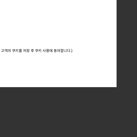
 고객의 쿠키를 저장 후 쿠키 사용에 동의합니다.)