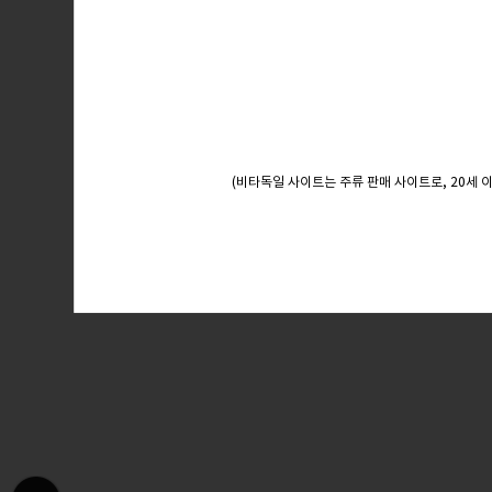
(비타독일 사이트는 주류 판매 사이트로, 20세 