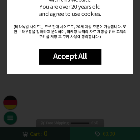
You are over 20 years old
and agree to use cookies.
(비타독일 사이트는 주류 판매 사이트로, 20세 이상 주문이 가능합니다. 또
한 브라우징을 강화하고 분석하며, 마케팅 목적의 자료 제공을 위해 고객의
쿠키를 저장 후 쿠키 사용에 동의합니다.)
Accept All
€50
Free Shipping
0
€0.00
Cart :